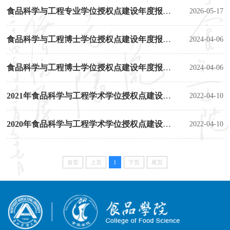
2026-05-17
食品科学与工程专业学位授权点建设年度报告（2024年）
2024-04-06
食品科学与工程博士学位授权点建设年度报告（2023年）
2024-04-06
食品科学与工程博士学位授权点建设年度报告（2022年）
2022-04-10
2021年食品科学与工程学术学位授权点建设年度报告
2022-04-10
2020年食品科学与工程学术学位授权点建设年度报告
首页
上页
1
下页
尾页