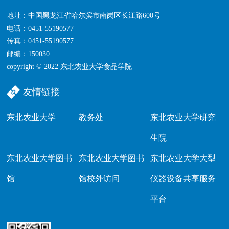
地址：中国黑龙江省哈尔滨市南岗区长江路600号
电话：0451-55190577
传真：0451-55190577
邮编：150030
copyright © 2022 东北农业大学食品学院
友情链接
东北农业大学
教务处
东北农业大学研究
生院
东北农业大学图书
东北农业大学图书
东北农业大学大型
馆
馆校外访问
仪器设备共享服务
平台