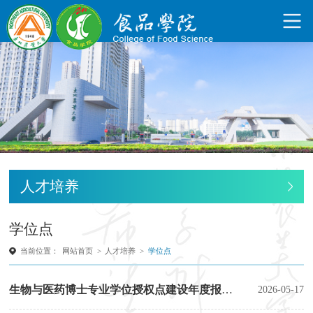
人才培养
学位点
当前位置：
网站首页
>
人才培养
>
学位点
2026-05-17
生物与医药博士专业学位授权点建设年度报告（2025年）