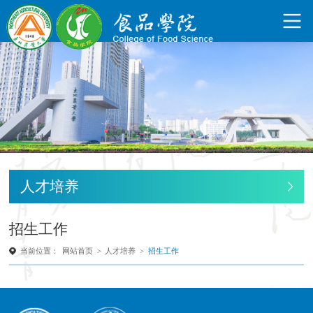
人才培养
招生工作
当前位置：
网站首页
>
人才培养
>
招生工作