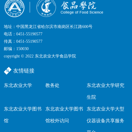
地址：中国黑龙江省哈尔滨市南岗区长江路600号
电话：0451-55190577
传真：0451-55190577
邮编：150030
copyright © 2022 东北农业大学食品学院
友情链接
东北农业大学
教务处
东北农业大学研究
生院
东北农业大学图书
东北农业大学图书
东北农业大学大型
馆
馆校外访问
仪器设备共享服务