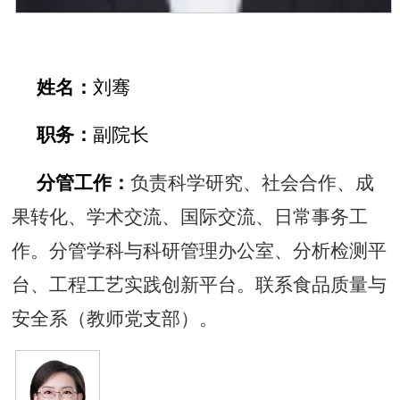
姓名：
刘骞
职务：
副院长
分管工作：
负责科学研究、社会合作、成
果转化、学术交流、国际交流、日常事务工
作。分管学科与科研管理办公室、分析检测平
台、工程工艺实践创新平台。联系食品质量与
安全系（教师党支部）。