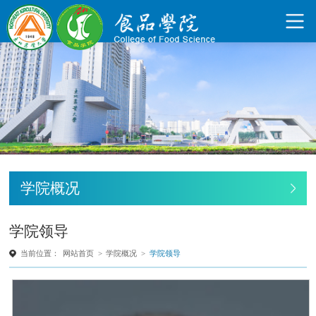
学院概况
学院领导
当前位置：
网站首页
>
学院概况
>
学院领导