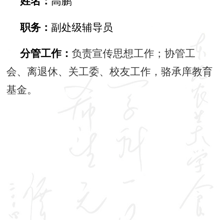
姓名：
高鹏
职务：
副处级辅导员
分管工作：
负责宣传思想工作；协管工
会、离退休、关工委、校友工作，骆承庠教育
基金。