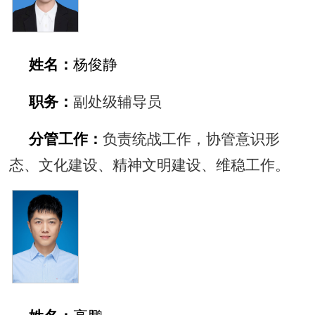
姓名：
杨俊静
职务：
副处级辅导员
分管工作：
负责统战工作，协管意识形
态、文化建设、精神文明建设、维稳工作。