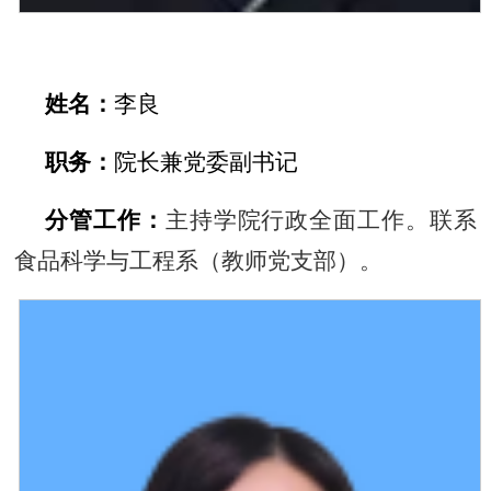
姓名：
李良
职务：
院长兼党委副书记
分管工作：
主持学院行政全面工作。联系
食品科学与工程系（教师党支部）。