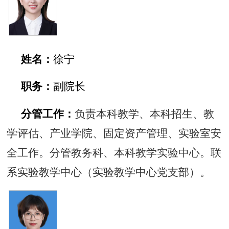
姓名：
徐宁
职务：
副院长
分管工作：
负责本科教学、本科招生、教
学评估、产业学院、固定资产管理、实验室安
全工作。分管教务科、本科教学实验中心。联
系实验教学中心（实验教学中心党支部）。