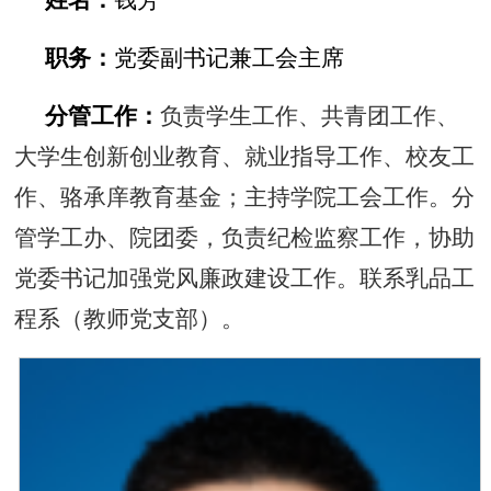
姓名：
钱芳
职务：
党委副书记兼工会主席
分管工作：
负责学生工作、共青团工作、
大学生创新创业教育、就业指导工作、校友工
作、骆承庠教育基金；主持学院工会工作。分
管学工办、院团委，负责纪检监察工作，协助
党委书记加强党风廉政建设工作。联系乳品工
程系（教师党支部）。