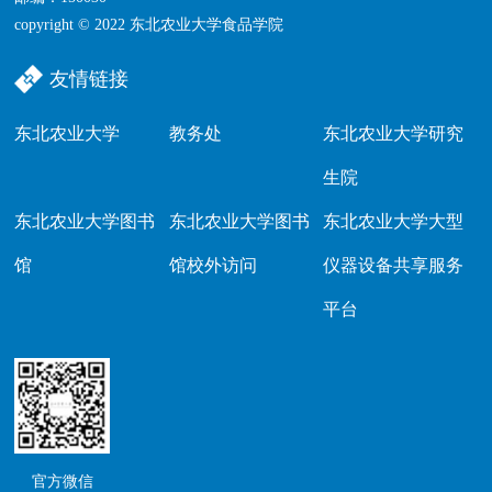
copyright © 2022 东北农业大学食品学院
友情链接
东北农业大学
教务处
东北农业大学研究
生院
东北农业大学图书
东北农业大学图书
东北农业大学大型
馆
馆校外访问
仪器设备共享服务
平台
官方微信