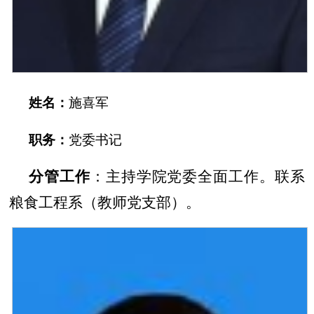
姓名：
施喜军
职务：
党委书记
分管工作
：
主持学院党委全面工作。联系
粮食工程系（教师党支部）。