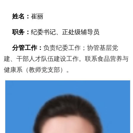
姓名：
崔丽
职务：
纪委书记、正处级辅导员
分管工作：
负责纪委工作；协管基层党
建、干部人才队伍建设工作。联系食品营养与
健康系（教师党支部）。