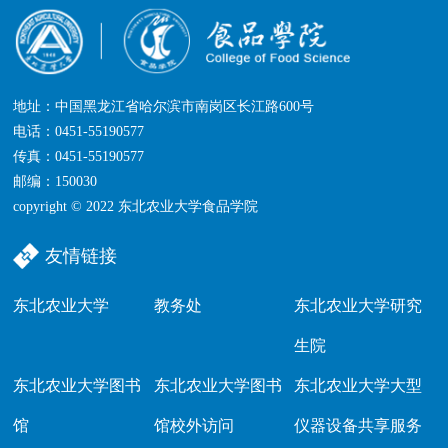
地址：中国黑龙江省哈尔滨市南岗区长江路600号
电话：0451-55190577
传真：0451-55190577
邮编：150030
copyright © 2022 东北农业大学食品学院
友情链接
东北农业大学
教务处
东北农业大学研究
生院
东北农业大学图书
东北农业大学图书
东北农业大学大型
馆
馆校外访问
仪器设备共享服务