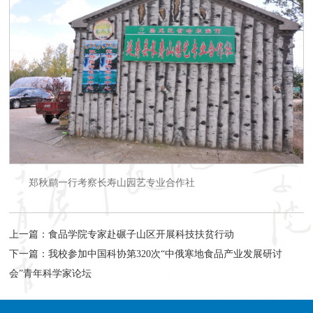
郑秋鹛一行考察长寿山园艺专业合作社
上一篇：
食品学院专家赴碾子山区开展科技扶贫行动
下一篇：
我校参加中国科协第320次“中俄寒地食品产业发展研讨
会”青年科学家论坛