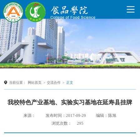
当前位置：
网站首页
>
交流合作
>
正文
我校特色产业基地、实验实习基地在延寿县挂牌
来源：
发布时间：2017-09-29
编辑：陈旭
浏览次数：
295