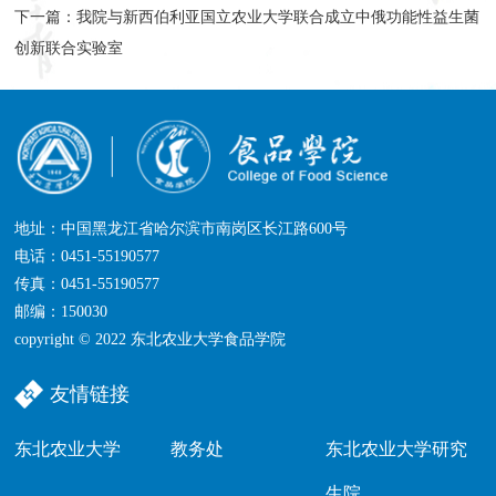
下一篇：
我院与新西伯利亚国立农业大学联合成立中俄功能性益生菌
创新联合实验室
地址：中国黑龙江省哈尔滨市南岗区长江路600号
电话：0451-55190577
传真：0451-55190577
邮编：150030
copyright © 2022 东北农业大学食品学院
友情链接
东北农业大学
教务处
东北农业大学研究
生院