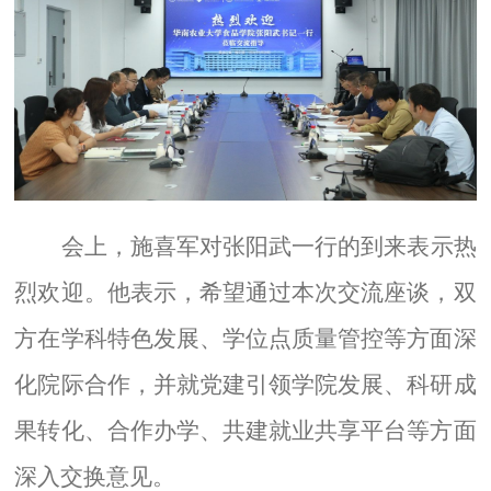
会上，施喜军对张阳武一行的到来表示热
烈欢迎。他表示，希望通过本次交流座谈，双
方在学科特色发展、学位点质量管控等方面深
化院际合作，并就党建引领学院发展、科研成
果转化、合作办学、共建就业共享平台等方面
深入交换意见。