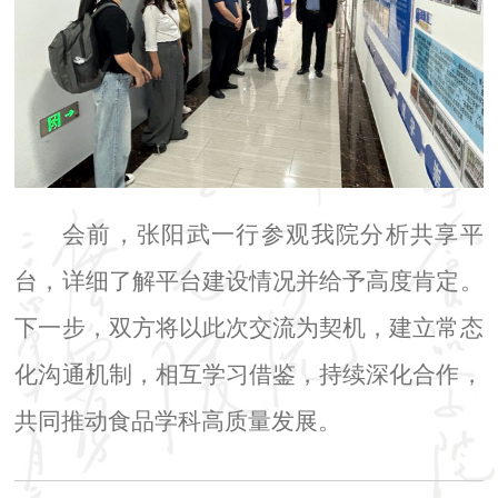
会前，张阳武一行参观我院分析共享平
台，详细了解平台建设情况并给予高度肯定。
下一步，双方将以此次交流为契机，建立常态
化沟通机制，相互学习借鉴，持续深化合作，
共同推动食品学科高质量发展。