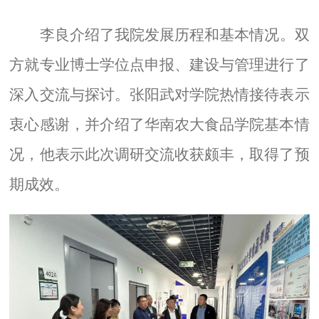
李良介绍了我院发展历程和基本情况。双
方就专业博士学位点申报、建设与管理进行了
深入交流与探讨。张阳武对学院热情接待表示
衷心感谢，并介绍了华南农大食品学院基本情
况，他表示此次调研交流收获颇丰，取得了预
期成效。