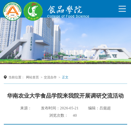
当前位置：
网站首页
>
交流合作
>
正文
华南农业大学食品学院来我院开展调研交流活动
来源：
发布时间：2026-05-21
编辑：吕懿超
浏览次数：
40