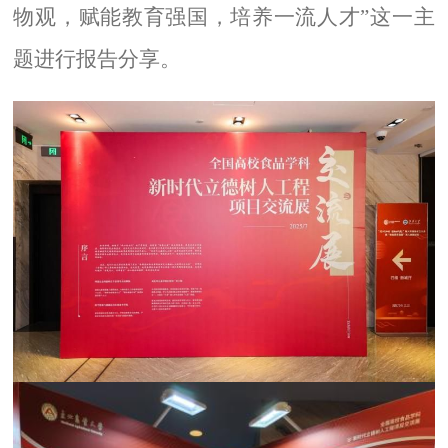
物观，赋能教育强国，培养一流人才”这一主
题进行报告分享。