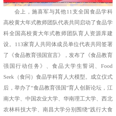
会上，施喜军与其他
11
支全国食品学科
高校黄大年式教师团队代表共同启动了食品学
科全国高校黄大年式教师团队育人资源库建
设。
113
家育人共同体成员单位代表共同签署
了《食品教育强国宣言》，发布了《食品教育
强国行动任务》、食品大学生誓词、
Food
Seek
（食问）食品学科育人大模型。成立仪式
后，举办了“食品教育强国”育人创新论坛，江
南大学、中国农业大学、华南理工大学、西北
农林科技大学、南昌大学分别围绕“践行大食