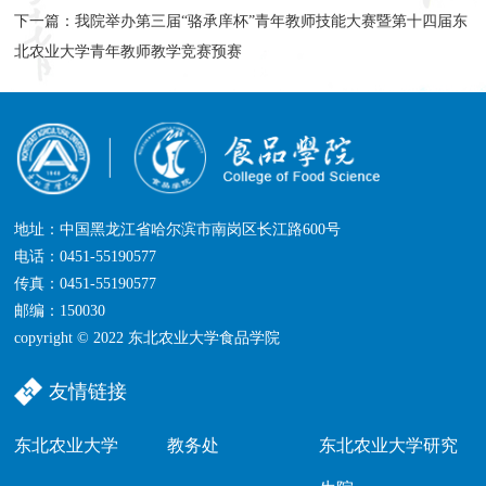
下一篇：
我院举办第三届“骆承庠杯”青年教师技能大赛暨第十四届东
北农业大学青年教师教学竞赛预赛
地址：中国黑龙江省哈尔滨市南岗区长江路600号
电话：0451-55190577
传真：0451-55190577
邮编：150030
copyright © 2022 东北农业大学食品学院
友情链接
东北农业大学
教务处
东北农业大学研究