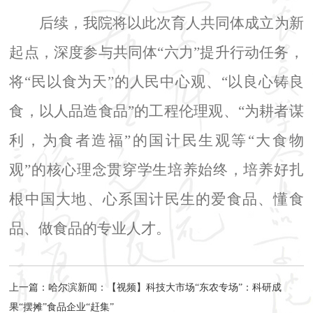
后续，我院将以此次育人共同体成立为新
起点，深度参与共同体“六力”提升行动任务，
将“民以食为天”的人民中心观、“以良心铸良
食，以人品造食品”的工程伦理观、“为耕者谋
利，为食者造福”的国计民生观等“大食物
观”的核心理念贯穿学生培养始终，培养好扎
根中国大地、心系国计民生的爱食品、懂食
品、做食品的专业人才。
上一篇：
哈尔滨新闻：【视频】科技大市场“东农专场”：科研成
果“摆摊”食品企业“赶集”