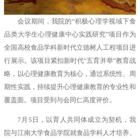
会议期间，我院的“积极心理学视域下食
品类大学生心理健康中心实践研究”项目作为
全国高校食品学科新时代立德树人工程项目进
行展示。该项目紧扣新时代“五育并举”教育战
略，以心理健康教育为核心，通过系统性、周
期性实践，持续提升心理健康教育的专业性和
覆盖面。项目受到与会同仁高度评价。
7
月
5
日，以育人共同体成立为契机，我
院与江南大学食品学院就食品学科人才培养、