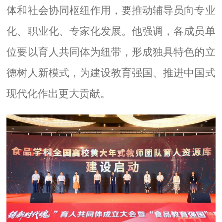
体和社会协同枢纽作用，要推动辅导员向专业
化、职业化、专家化发展。他强调，各成员单
位要以育人共同体为纽带，形成独具特色的立
德树人新模式，为建设教育强国、推进中国式
现代化作出更大贡献。