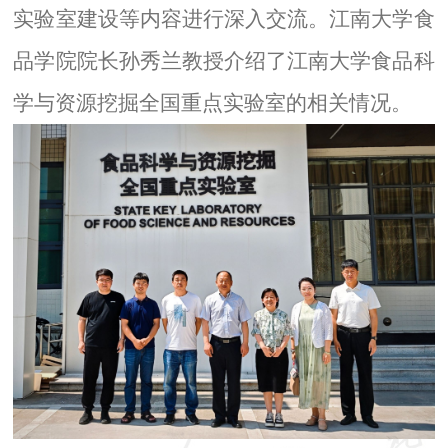
实验室建设等内容进行深入交流。江南大学食
品学院院长孙秀兰教授介绍了江南大学食品科
学与资源挖掘全国重点实验室的相关情况。