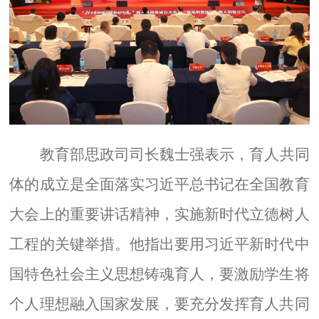
教育部思政司司长魏士强表示，育人共同
体的成立是全面落实习近平总书记在全国教育
大会上的重要讲话精神，实施新时代立德树人
工程的关键举措。他指出要用习近平新时代中
国特色社会主义思想铸魂育人，要激励学生将
个人理想融入国家发展，要充分发挥育人共同