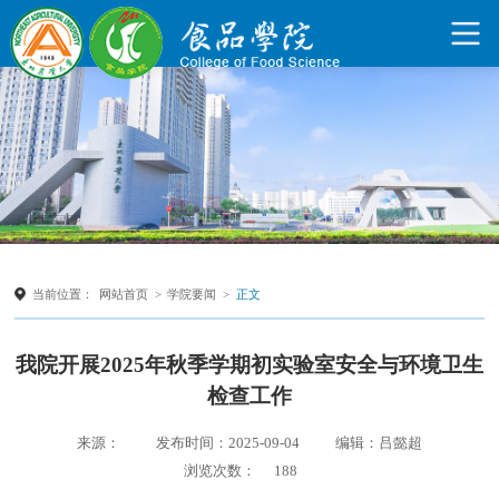
当前位置：
网站首页
>
学院要闻
>
正文
我院开展2025年秋季学期初实验室安全与环境卫生
检查工作
来源：
发布时间：2025-09-04
编辑：吕懿超
浏览次数：
188