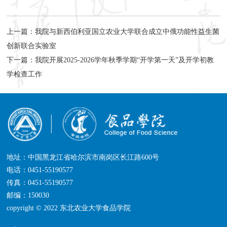
上一篇：
我院与新西伯利亚国立农业大学联合成立中俄功能性益生菌
创新联合实验室
下一篇：
我院开展2025-2026学年秋季学期“开学第一天”及开学初教
学检查工作
地址：中国黑龙江省哈尔滨市南岗区长江路600号
电话：0451-55190577
传真：0451-55190577
邮编：150030
copyright © 2022 东北农业大学食品学院