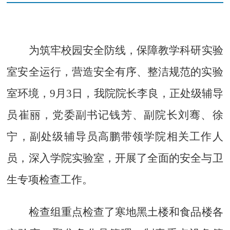
为筑牢校园安全防线，保障教学科研实验
室安全运行，营造安全有序、整洁规范的实验
室环境，
9
月
3
日，我院院长李良，正处级辅导
员崔丽，党委副书记钱芳、副院长刘骞、徐
宁，副处级辅导员高鹏带领学院相关工作人
员，深入学院实验室，开展了全面的安全与卫
生专项检查工作。
检查组重点检查了寒地黑土楼和食品楼各