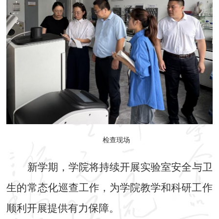
检查现场
新学期，学院将持续开展实验室安全与卫
生的常态化巡查工作，为学院教学和科研工作
顺利开展提供有力保障。