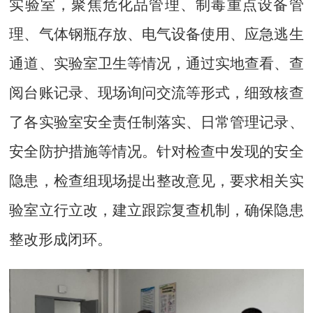
实验室，聚焦危化品管理、制毒重点设备管
理、气体钢瓶存放、电气设备使用、应急逃生
通道、实验室卫生等情况，通过实地查看、查
阅台账记录、现场询问交流等形式，细致核查
了各实验室安全责任制落实、日常管理记录、
安全防护措施等情况。针对检查中发现的安全
隐患，检查组现场提出整改意见，要求相关实
验室立行立改，建立跟踪复查机制，确保隐患
整改形成闭环。