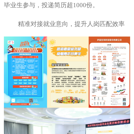
毕业生参与，投递简历超
1000
份。
精准对接就业意向，提升人岗匹配效率