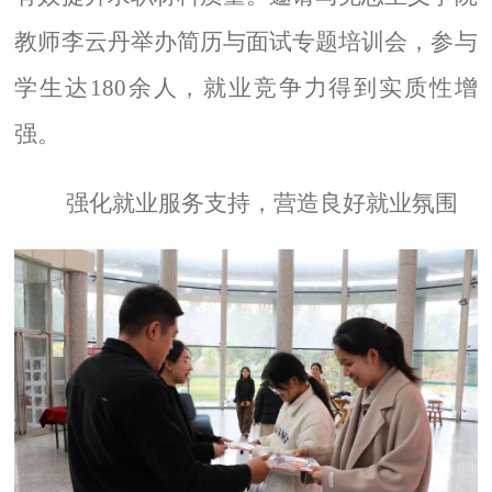
教师李云丹举办简历与面试专题培训会，参与
学生达
180
余人，就业竞争力得到实质性增
强。
强化就业服务支持，营造良好就业氛围