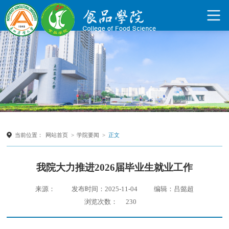
当前位置：
网站首页
>
学院要闻
>
正文
我院大力推进2026届毕业生就业工作
来源：
发布时间：2025-11-04
编辑：吕懿超
浏览次数：
230