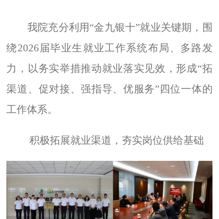
我院充分利用“金九银十”就业关键期，围
绕
2026
届毕业生就业工作系统布局、多路发
力，以务实举措推动就业落实见效，形成“拓
渠道、促对接、强指导、优服务”四位一体的
工作体系。
积极拓展就业渠道，夯实岗位供给基础