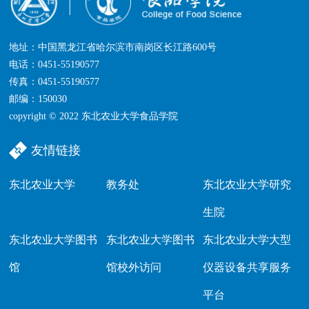
地址：中国黑龙江省哈尔滨市南岗区长江路600号
电话：0451-55190577
传真：0451-55190577
邮编：150030
copyright © 2022 东北农业大学食品学院
友情链接
东北农业大学
教务处
东北农业大学研究
生院
东北农业大学图书
东北农业大学图书
东北农业大学大型
馆
馆校外访问
仪器设备共享服务
平台