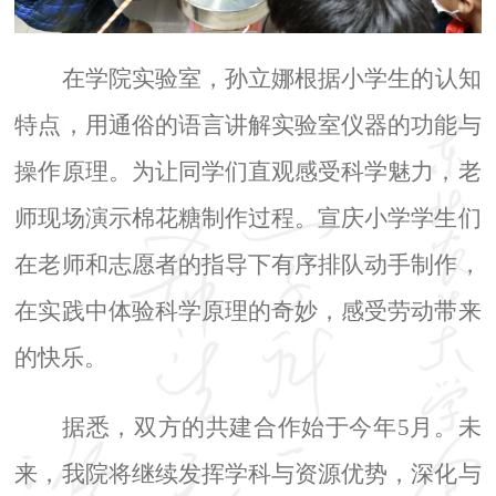
在学院实验室，孙立娜根据小学生的认知
特点，用通俗的语言讲解实验室仪器的功能与
操作原理。为让同学们直观感受科学魅力，老
师现场演示棉花糖制作过程。宣庆小学学生们
在老师和志愿者的指导下有序排队动手制作，
在实践中体验科学原理的奇妙，感受劳动带来
的快乐。
据悉，双方的共建合作始于今年
5
月。未
来，我院将继续发挥学科与资源优势，深化与