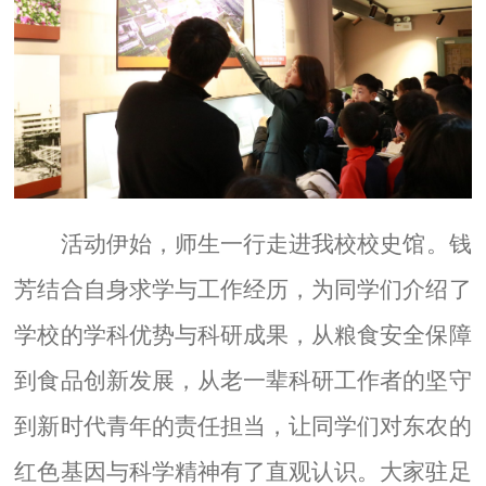
活动伊始，师生一行走进我校校史馆。钱
芳结合自身求学与工作经历，为同学们介绍了
学校的学科优势与科研成果，从粮食安全保障
到食品创新发展，从老一辈科研工作者的坚守
到新时代青年的责任担当，让同学们对东农的
红色基因与科学精神有了直观认识。大家驻足