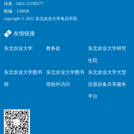
传真：0451-55190577
邮编：150030
copyright © 2022 东北农业大学食品学院
友情链接
东北农业大学
教务处
东北农业大学研究
生院
东北农业大学图书
东北农业大学图书
东北农业大学大型
馆
馆校外访问
仪器设备共享服务
平台