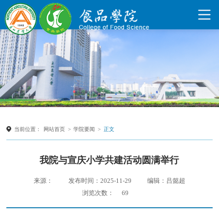
当前位置：
网站首页
>
学院要闻
>
正文
我院与宣庆小学共建活动圆满举行
来源：
发布时间：2025-11-29
编辑：吕懿超
浏览次数：
69