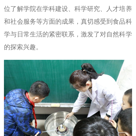
位了解学院在学科建设、科学研究、人才培养
和社会服务等方面的成果，真切感受到食品科
学与日常生活的紧密联系，激发了对自然科学
的探索兴趣。