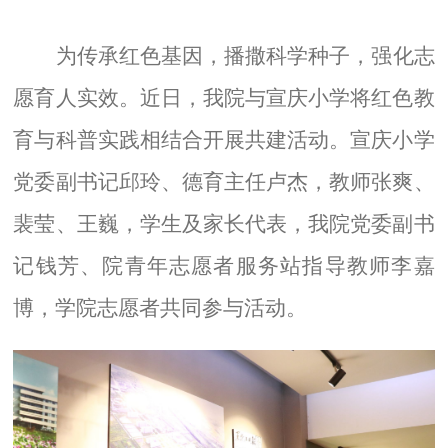
为传承红色基因，播撒科学种子，强化志
愿育人实效。近日，我院与宣庆小学将红色教
育与科普实践相结合开展共建活动。宣庆小学
党委副书记邱玲、德育主任卢杰，教师张爽、
裴莹、王巍，学生及家长代表，我院党委副书
记钱芳、院青年志愿者服务站指导教师李嘉
博，学院志愿者共同参与活动。