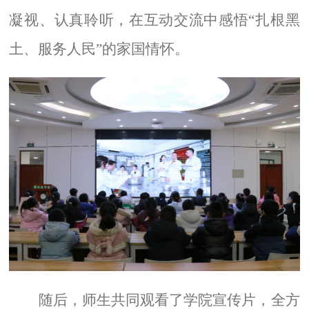
凝视、认真聆听，在互动交流中感悟“扎根黑
土、服务人民”的家国情怀。
随后，师生共同观看了学院宣传片，全方