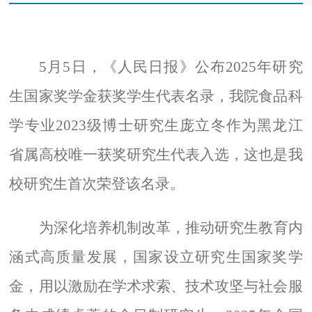
5
月
5
日，《人民日报》公布
2025
年研究
生国家奖学金获奖学生代表名录，我院食品科
学专业
2023
级博士研究生庞立冬作为黑龙江
省属高校唯一获奖研究生代表入选，这也是我
校研究生首次荣登该名录。
为深化培养机制改革，推动研究生教育内
涵式高质量发展，国家设立研究生国家奖学
金，用以激励在学术求索、技术攻坚与社会服