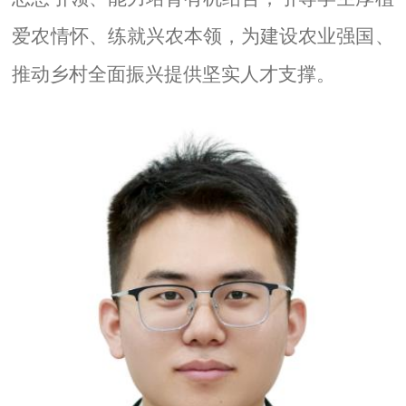
爱农情怀、练就兴农本领，为建设农业强国、
推动乡村全面振兴提供坚实人才支撑。