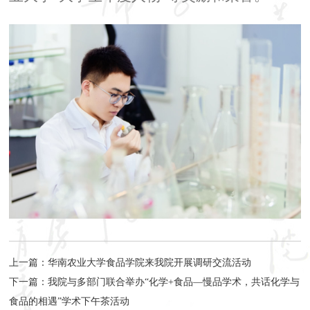
上一篇：
华南农业大学食品学院来我院开展调研交流活动
下一篇：
我院与多部门联合举办“化学+食品—慢品学术，共话化学与
食品的相遇”学术下午茶活动