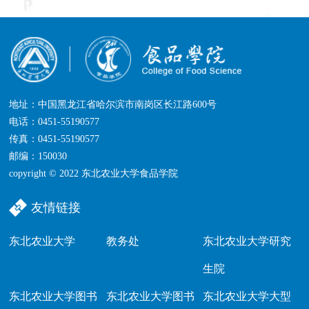
地址：中国黑龙江省哈尔滨市南岗区长江路600号
电话：0451-55190577
传真：0451-55190577
邮编：150030
copyright © 2022 东北农业大学食品学院
友情链接
东北农业大学
教务处
东北农业大学研究
生院
东北农业大学图书
东北农业大学图书
东北农业大学大型