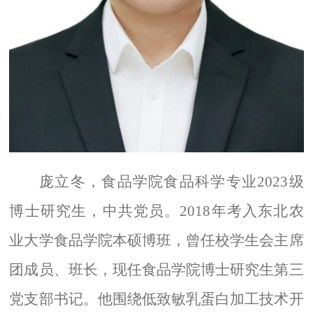
庞立冬，食品学院食品科学专业
2023
级
博士研究生，中共党员。
2018
年考入东北农
业大学食品学院本硕博班，曾任校学生会主席
团成员、班长，现任食品学院博士研究生第三
党支部书记。他围绕低致敏乳蛋白加工技术开