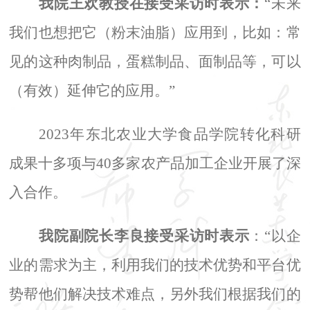
我院王欢教授在接受采访时表示：
“未来
我们也想把它（粉末油脂）应用到，比如：常
见的这种肉制品，蛋糕制品、面制品等，可以
（有效）延伸它的应用。”
2023
年东北农业大学食品学院转化科研
成果十多项与
40
多家农产品加工企业开展了深
入合作。
我院副院长李良接受采访时表示
：“以企
业的需求为主，利用我们的技术优势和平台优
势帮他们解决技术难点，另外我们根据我们的