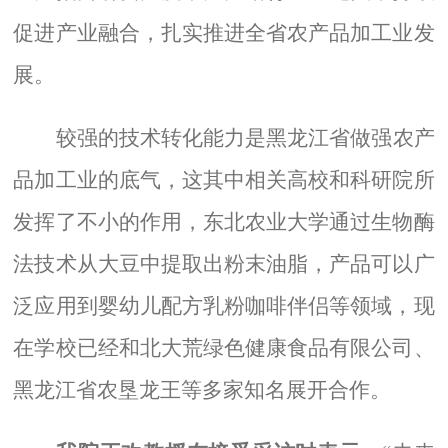
促进产业融合，扎实推进全省农产品加工业发
展。
较强的技术转化能力是黑龙江省做强农产
品加工业的底气，这其中相关高校和科研院所
发挥了不小的作用，东北农业大学通过生物酶
法技术从大豆中提取出粉末油脂，产品可以广
泛应用到婴幼儿配方乳粉咖啡伴侣等领域，现
在学校已经和北大荒绿色健康食品有限公司、
黑龙江省农垦龙王等多家知名展开合作。