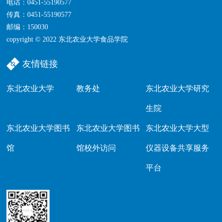
电话：0451-55190577
传真：0451-55190577
邮编：150030
copyright © 2022 东北农业大学食品学院
友情链接
东北农业大学
教务处
东北农业大学研究
生院
东北农业大学图书
东北农业大学图书
东北农业大学大型
馆
馆校外访问
仪器设备共享服务
平台