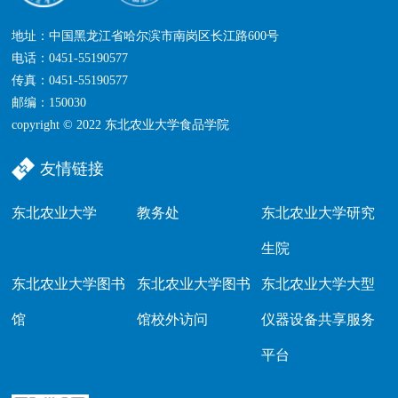
地址：中国黑龙江省哈尔滨市南岗区长江路600号
电话：0451-55190577
传真：0451-55190577
邮编：150030
copyright © 2022 东北农业大学食品学院
友情链接
东北农业大学
教务处
东北农业大学研究
生院
东北农业大学图书
东北农业大学图书
东北农业大学大型
馆
馆校外访问
仪器设备共享服务
平台