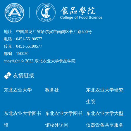
地址：中国黑龙江省哈尔滨市南岗区长江路600号
电话：0451-55190577
传真：0451-55190577
邮编：150030
copyright © 2022 东北农业大学食品学院
友情链接
东北农业大学
教务处
东北农业大学研究
生院
东北农业大学图书
东北农业大学图书
东北农业大学大型
馆
馆校外访问
仪器设备共享服务