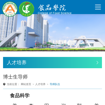
人才培养
博士生导师
当前位置：
网站首页
>
人才培养
>
导师队伍
食品科学