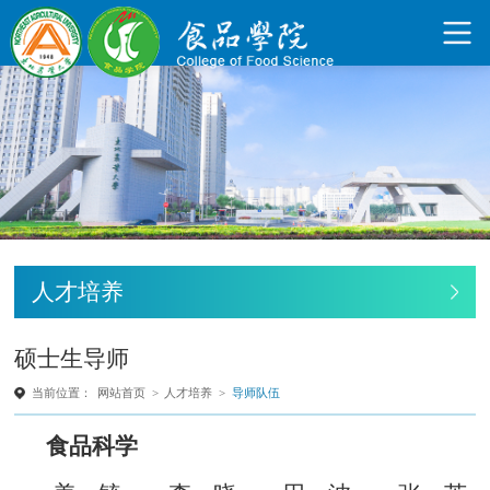
人才培养
硕士生导师
当前位置：
网站首页
>
人才培养
>
导师队伍
食品科学