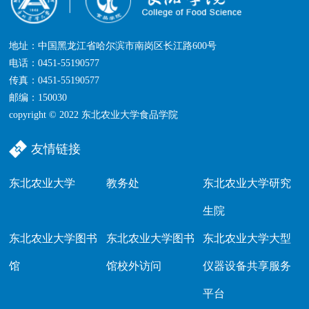
地址：中国黑龙江省哈尔滨市南岗区长江路600号
电话：0451-55190577
传真：0451-55190577
邮编：150030
copyright © 2022 东北农业大学食品学院
友情链接
东北农业大学
教务处
东北农业大学研究
生院
东北农业大学图书
东北农业大学图书
东北农业大学大型
馆
馆校外访问
仪器设备共享服务
平台